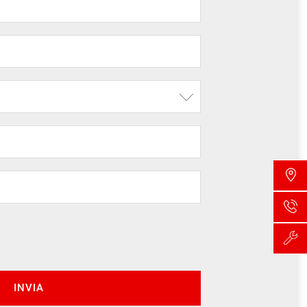
INVIA